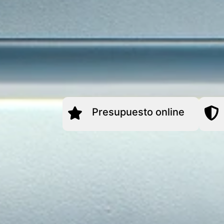
Presupuesto online