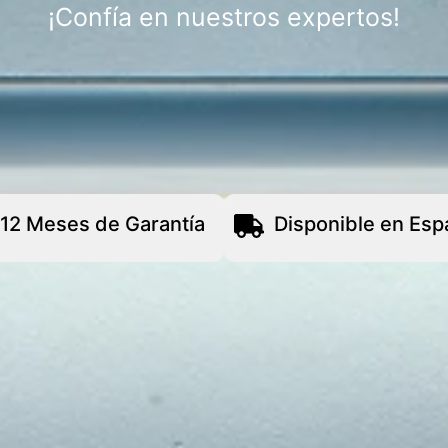
¡Confía en nuestros expertos!
12 Meses de Garantía
Disponible en Esp