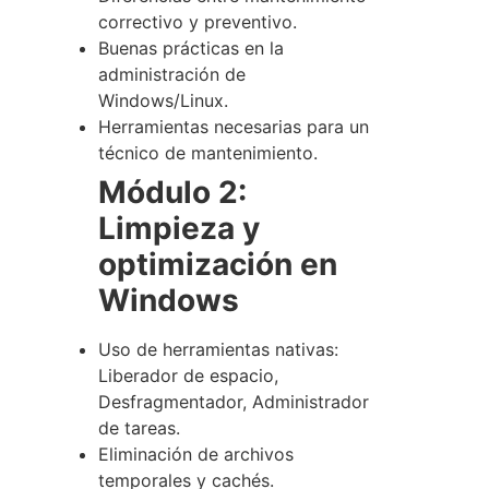
correctivo y preventivo.
Buenas prácticas en la
administración de
Windows/Linux.
Herramientas necesarias para un
técnico de mantenimiento.
Módulo 2:
Limpieza y
optimización en
Windows
Uso de herramientas nativas:
Liberador de espacio,
Desfragmentador, Administrador
de tareas.
Eliminación de archivos
temporales y cachés.