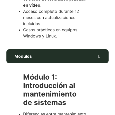
en vídeo.
Acceso completo durante 12
meses con actualizaciones
incluidas.
Casos prácticos en equipos
Windows y Linux.
Modulos
Módulo 1:
Introducción al
mantenimiento
de sistemas
Diferencias entre mantenimiento