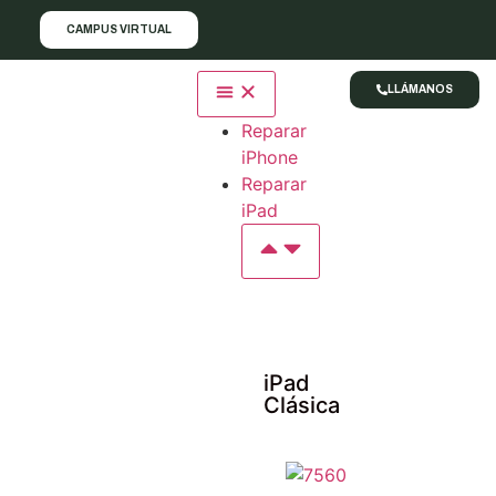
CAMPUS VIRTUAL
LLÁMANOS
Reparar
iPhone
Reparar
iPad
iPad
Clásica