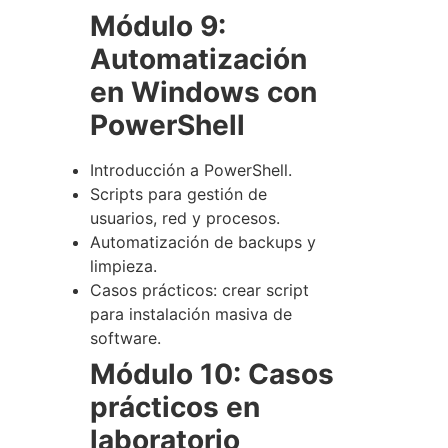
Módulo 9:
Automatización
en Windows con
PowerShell
Introducción a PowerShell.
Scripts para gestión de
usuarios, red y procesos.
Automatización de backups y
limpieza.
Casos prácticos: crear script
para instalación masiva de
software.
Módulo 10: Casos
prácticos en
laboratorio