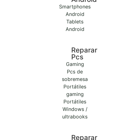
Smartphones
Android
Tablets
Android
Reparar
Pcs
Gaming
Pcs de
sobremesa
Portátiles
gaming
Portátiles
Windows /
ultrabooks
Reparar