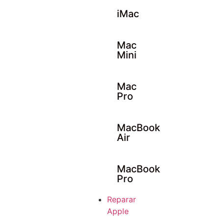
iMac
Mac
Mini
Mac
Pro
MacBook
Air
MacBook
Pro
Reparar
Apple