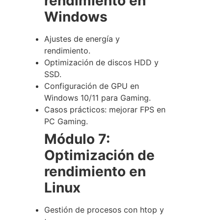
rendimiento en
Windows
Ajustes de energía y
rendimiento.
Optimización de discos HDD y
SSD.
Configuración de GPU en
Windows 10/11 para Gaming.
Casos prácticos: mejorar FPS en
PC Gaming.
Módulo 7:
Optimización de
rendimiento en
Linux
Gestión de procesos con
htop
y