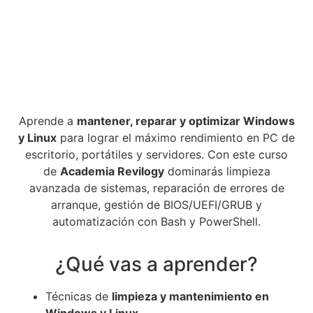
Aprende a
mantener, reparar y optimizar Windows
y Linux
para lograr el máximo rendimiento en PC de
escritorio, portátiles y servidores. Con este curso
de
Academia Revilogy
dominarás limpieza
avanzada de sistemas, reparación de errores de
arranque, gestión de BIOS/UEFI/GRUB y
automatización con Bash y PowerShell.
¿Qué vas a aprender?
Técnicas de
limpieza y mantenimiento en
Windows y Linux
.