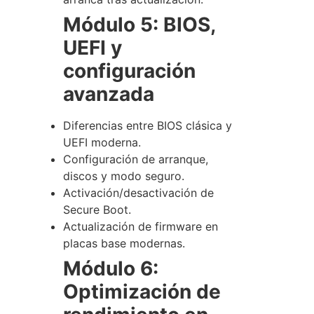
Módulo 5: BIOS,
UEFI y
configuración
avanzada
Diferencias entre BIOS clásica y
UEFI moderna.
Configuración de arranque,
discos y modo seguro.
Activación/desactivación de
Secure Boot.
Actualización de firmware en
placas base modernas.
Módulo 6:
Optimización de