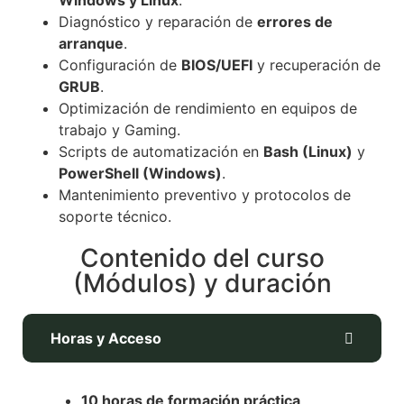
Diagnóstico y reparación de
errores de
arranque
.
Configuración de
BIOS/UEFI
y recuperación de
GRUB
.
Optimización de rendimiento en equipos de
trabajo y Gaming.
Scripts de automatización en
Bash (Linux)
y
PowerShell (Windows)
.
Mantenimiento preventivo y protocolos de
soporte técnico.
Contenido del curso
(Módulos) y duración
Horas y Acceso
10 horas de formación práctica