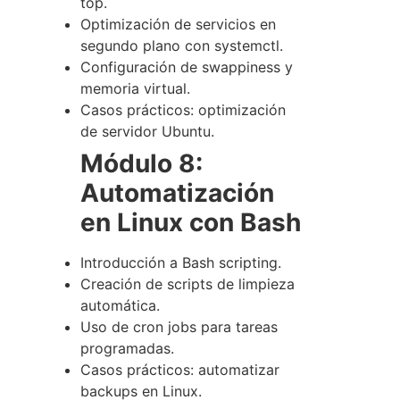
top
.
Optimización de servicios en
segundo plano con
systemctl
.
Configuración de swappiness y
memoria virtual.
Casos prácticos: optimización
de servidor Ubuntu.
Módulo 8:
Automatización
en Linux con Bash
Introducción a Bash scripting.
Creación de scripts de limpieza
automática.
Uso de cron jobs para tareas
programadas.
Casos prácticos: automatizar
backups en Linux.