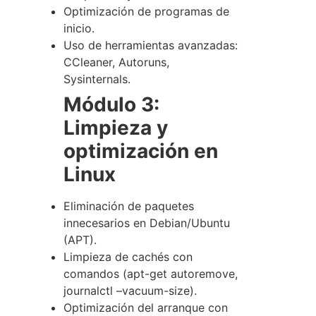
Optimización de programas de
inicio.
Uso de herramientas avanzadas:
CCleaner, Autoruns,
Sysinternals.
Módulo 3:
Limpieza y
optimización en
Linux
Eliminación de paquetes
innecesarios en Debian/Ubuntu
(APT).
Limpieza de cachés con
comandos (
apt-get autoremove
,
journalctl –vacuum-size
).
Optimización del arranque con