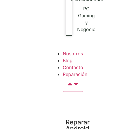
PC
Gaming
y
Negocio
Nosotros
Blog
Contacto
Reparación
Reparar
Android