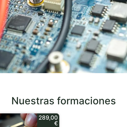
Nuestras formaciones
289,00
€