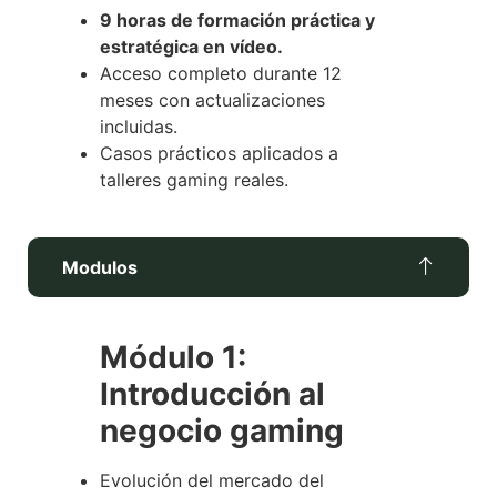
9 horas de formación práctica y
estratégica en vídeo.
Acceso completo durante 12
meses con actualizaciones
incluidas.
Casos prácticos aplicados a
talleres gaming reales.
Modulos
Módulo 1:
Introducción al
negocio gaming
Evolución del mercado del