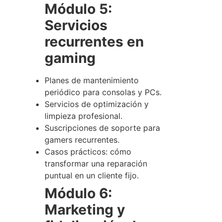
Módulo 5:
Servicios
recurrentes en
gaming
Planes de mantenimiento
periódico para consolas y PCs.
Servicios de optimización y
limpieza profesional.
Suscripciones de soporte para
gamers recurrentes.
Casos prácticos: cómo
transformar una reparación
puntual en un cliente fijo.
Módulo 6:
Marketing y