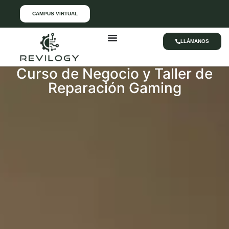
CAMPUS VIRTUAL
LLÁMANOS
Curso de Negocio y Taller de
Reparación Gaming