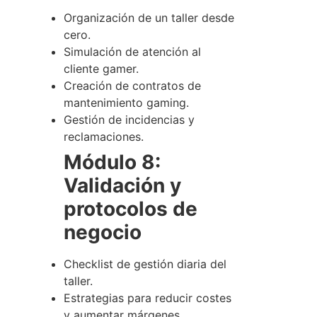
Organización de un taller desde
cero.
Simulación de atención al
cliente gamer.
Creación de contratos de
mantenimiento gaming.
Gestión de incidencias y
reclamaciones.
Módulo 8:
Validación y
protocolos de
negocio
Checklist de gestión diaria del
taller.
Estrategias para reducir costes
y aumentar márgenes.