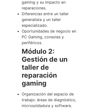
gaming y su impacto en
reparaciones.
Diferencias entre un taller
generalista y un taller
especializado.
Oportunidades de negocio en
PC Gaming, consolas y
periféricos.
Módulo 2:
Gestión de un
taller de
reparación
gaming
Organización del espacio de
trabajo: áreas de diagnóstico,
microsoldadura y software.