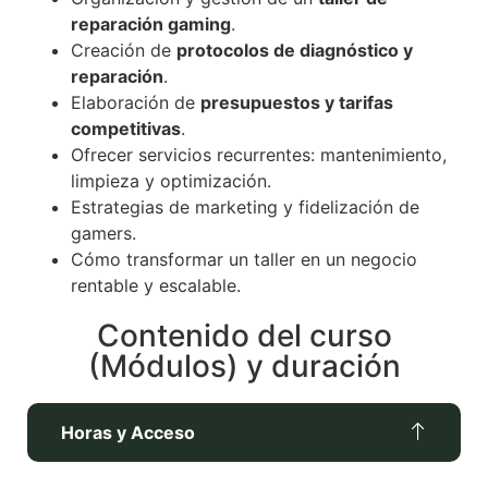
reparación gaming
.
Creación de
protocolos de diagnóstico y
reparación
.
Elaboración de
presupuestos y tarifas
competitivas
.
Ofrecer servicios recurrentes: mantenimiento,
limpieza y optimización.
Estrategias de marketing y fidelización de
gamers.
Cómo transformar un taller en un negocio
rentable y escalable.
Contenido del curso
(Módulos) y duración
Horas y Acceso