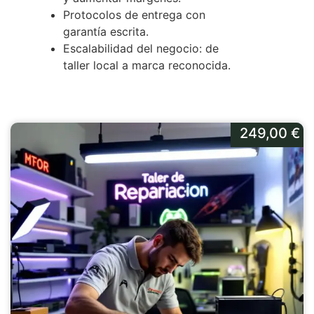
Protocolos de entrega con
garantía escrita.
Escalabilidad del negocio: de
taller local a marca reconocida.
249,00
€