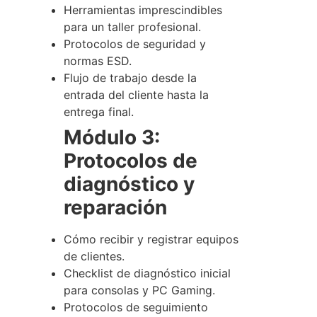
Herramientas imprescindibles
para un taller profesional.
Protocolos de seguridad y
normas ESD.
Flujo de trabajo desde la
entrada del cliente hasta la
entrega final.
Módulo 3:
Protocolos de
diagnóstico y
reparación
Cómo recibir y registrar equipos
de clientes.
Checklist de diagnóstico inicial
para consolas y PC Gaming.
Protocolos de seguimiento