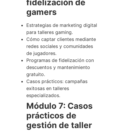
fidelización de
gamers
Estrategias de marketing digital
para talleres gaming.
Cómo captar clientes mediante
redes sociales y comunidades
de jugadores.
Programas de fidelización con
descuentos y mantenimiento
gratuito.
Casos prácticos: campañas
exitosas en talleres
especializados.
Módulo 7: Casos
prácticos de
gestión de taller