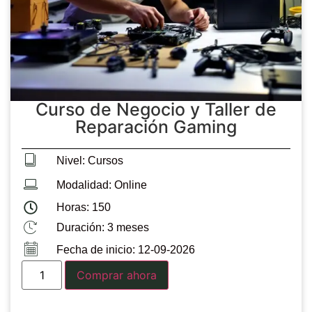
Curso de Negocio y Taller de
Reparación Gaming
Nivel: Cursos
Modalidad: Online
Horas: 150
Duración: 3 meses
Fecha de inicio: 12-09-2026
Comprar ahora