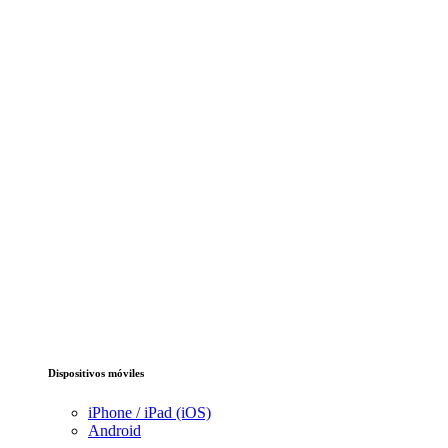
Dispositivos móviles
iPhone / iPad (iOS)
Android