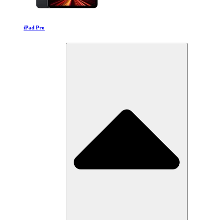
iPad Pro