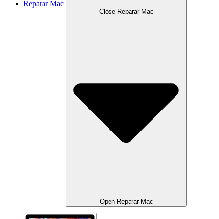
Reparar Mac
Close Reparar Mac
Open Reparar Mac