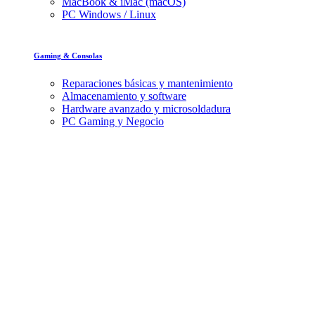
MacBook & iMac (macOS)
PC Windows / Linux
Gaming & Consolas
Reparaciones básicas y mantenimiento
Almacenamiento y software
Hardware avanzado y microsoldadura
PC Gaming y Negocio