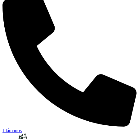
Llámanos