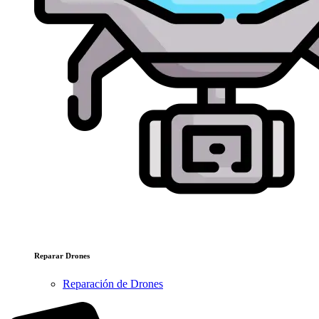
Reparar Drones
Reparación de Drones