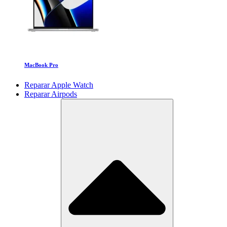
MacBook Pro
Reparar Apple Watch
Reparar Airpods