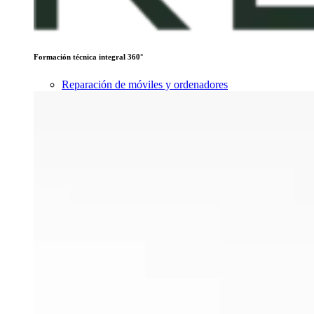
Formación técnica integral 360°
Reparación de móviles y ordenadores