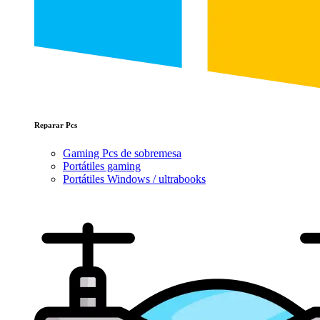
Reparar Pcs
Gaming Pcs de sobremesa
Portátiles gaming
Portátiles Windows / ultrabooks