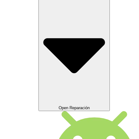
Open Reparación