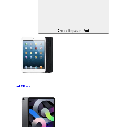
Open Reparar iPad
iPad Clásica