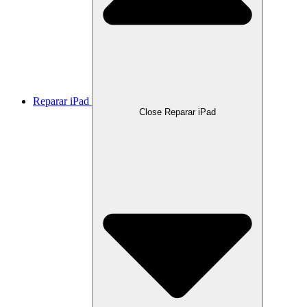
Reparar iPad
Close Reparar iPad