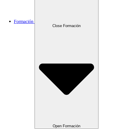
Formación
Close Formación
Open Formación