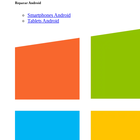
Reparar Android
Smartphones Android
Tablets Android