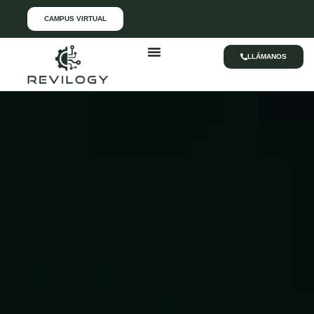
CAMPUS VIRTUAL
LLÁMANOS