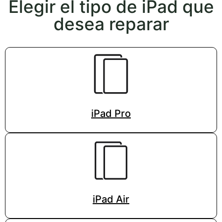
Elegir el tipo de iPad que
desea reparar
iPad Pro
iPad Air