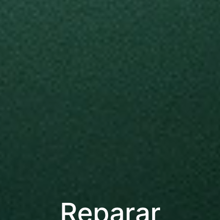
Reparar