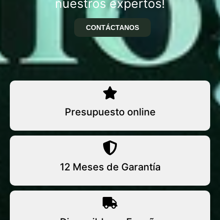
nuestros expertos!
CONTÁCTANOS
Presupuesto online
12 Meses de Garantía