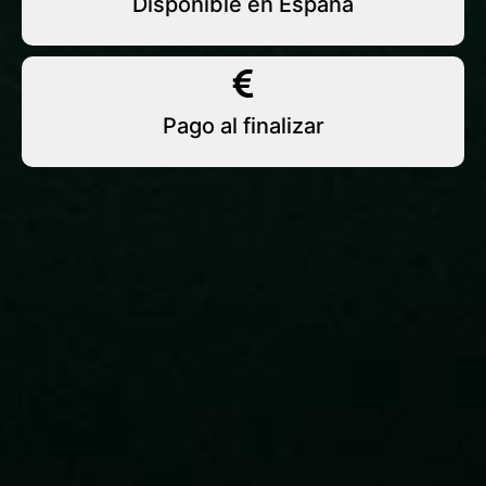
Disponible en España
Pago al finalizar