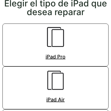
Elegir el tipo de iPad que
desea reparar
iPad Pro
iPad Air