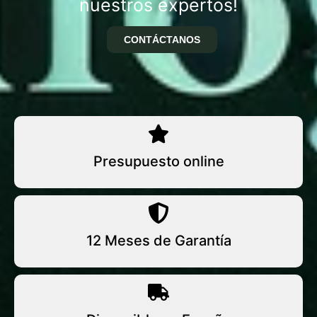
nuestros expertos!
CONTÁCTANOS
Presupuesto online
12 Meses de Garantía