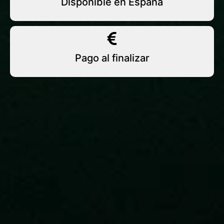
Disponible en España
Pago al finalizar