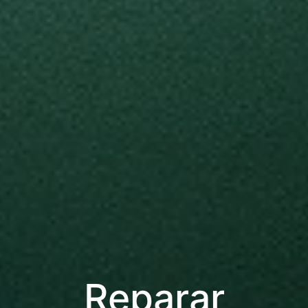
Reparar