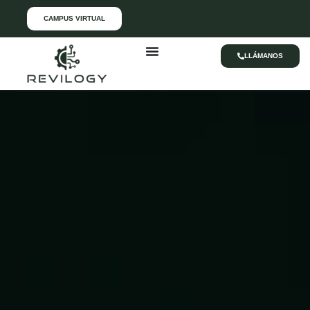
CAMPUS VIRTUAL
LLÁMANOS