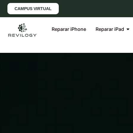
CAMPUS VIRTUAL
Reparar iPhone
Reparar iPad