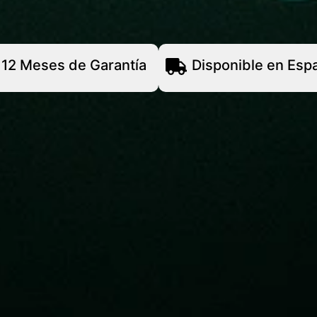
12 Meses de Garantía
Disponible en Esp