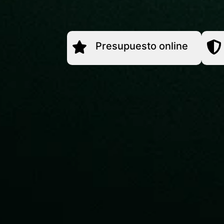
Presupuesto online