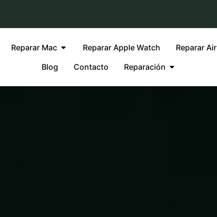
Reparar Mac
Reparar Apple Watch
Reparar Ai
Blog
Contacto
Reparación