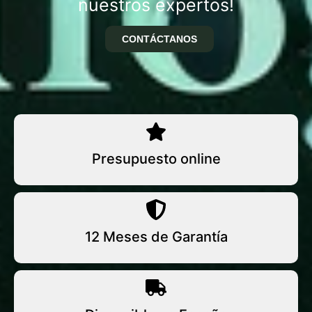
nuestros expertos!
CONTÁCTANOS
Presupuesto online
12 Meses de Garantía