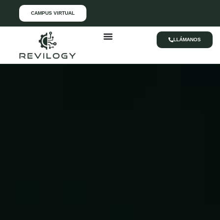
CAMPUS VIRTUAL
LLÁMANOS