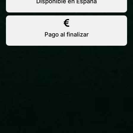
Disponible en España
Pago al finalizar