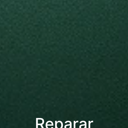
Reparar