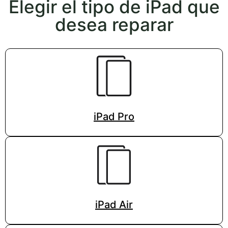
Elegir el tipo de iPad que
desea reparar
iPad Pro
iPad Air