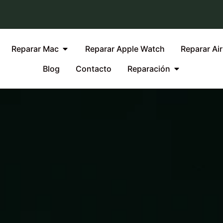
Reparar Mac
Reparar Apple Watch
Reparar Ai
Blog
Contacto
Reparación