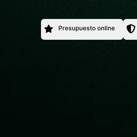
Presupuesto online