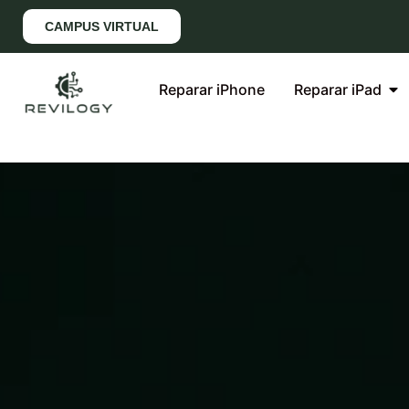
CAMPUS VIRTUAL
Reparar iPhone
Reparar iPad