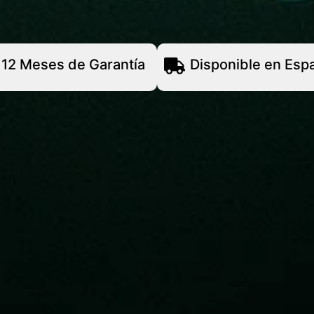
12 Meses de Garantía
Disponible en Esp