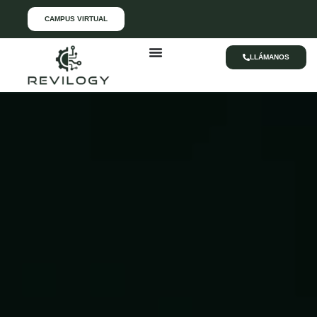
CAMPUS VIRTUAL
LLÁMANOS