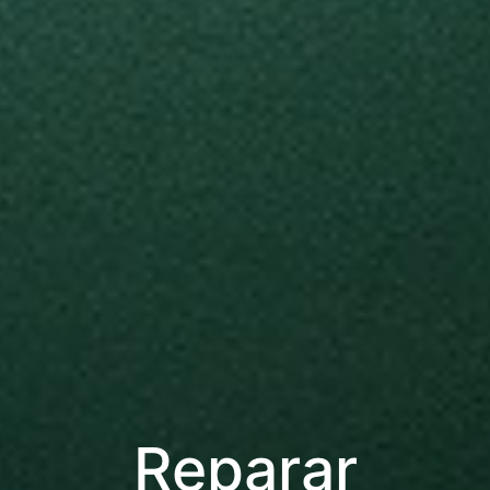
Reparar