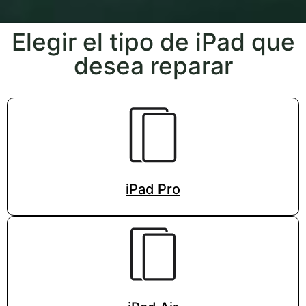
Elegir el tipo de iPad que
desea reparar
iPad Pro