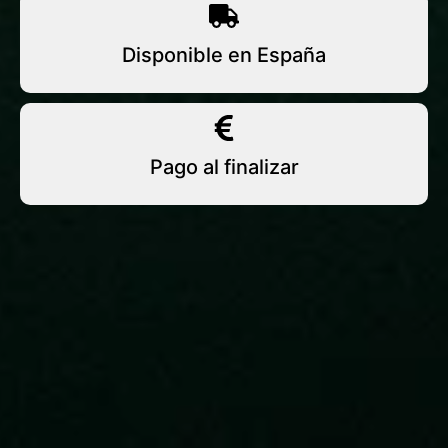
Disponible en España
Pago al finalizar