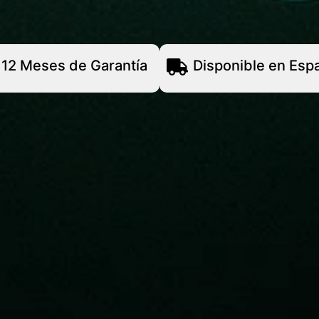
12 Meses de Garantía
Disponible en Esp