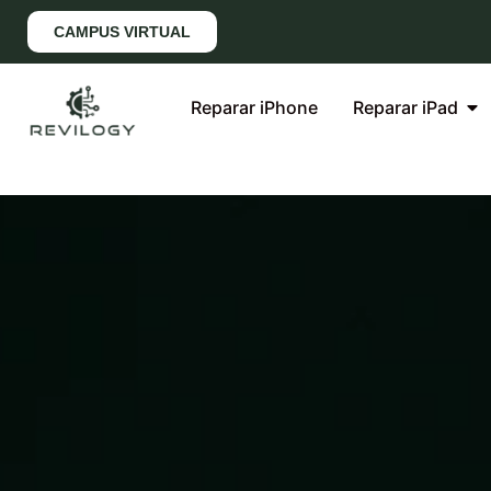
CAMPUS VIRTUAL
Reparar iPhone
Reparar iPad