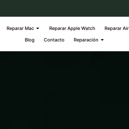
Reparar Mac
Reparar Apple Watch
Reparar Ai
Blog
Contacto
Reparación