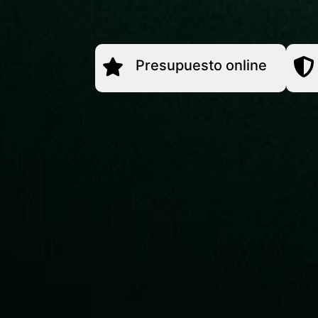
Presupuesto online