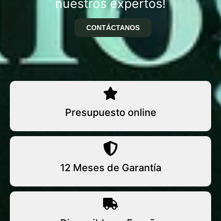
nuestros expertos!
CONTÁCTANOS
Presupuesto online
12 Meses de Garantía