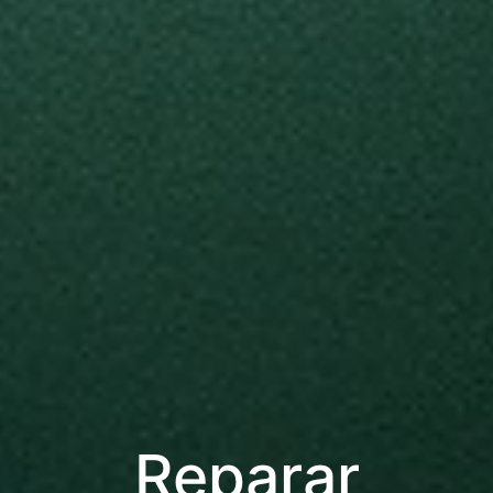
Reparar