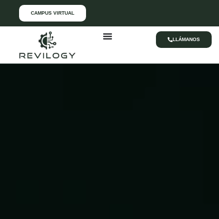
CAMPUS VIRTUAL
LLÁMANOS