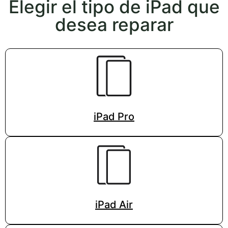
Elegir el tipo de iPad que
desea reparar
iPad Pro
iPad Air