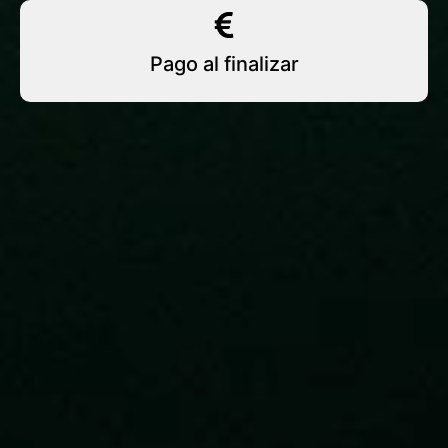
Pago al finalizar