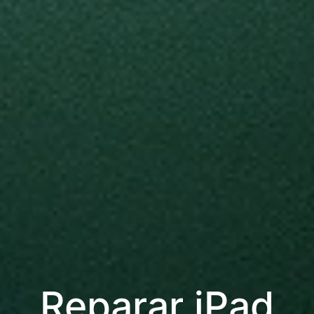
Reparar iPad