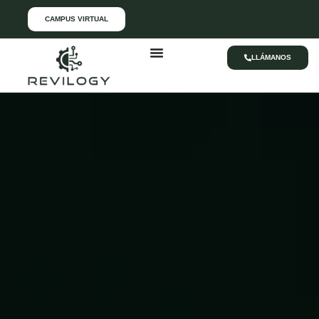
CAMPUS VIRTUAL
LLÁMANOS