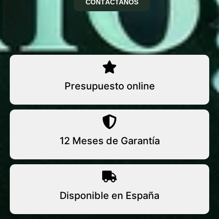
CONTÁCTANOS
Presupuesto online
12 Meses de Garantía
Disponible en España