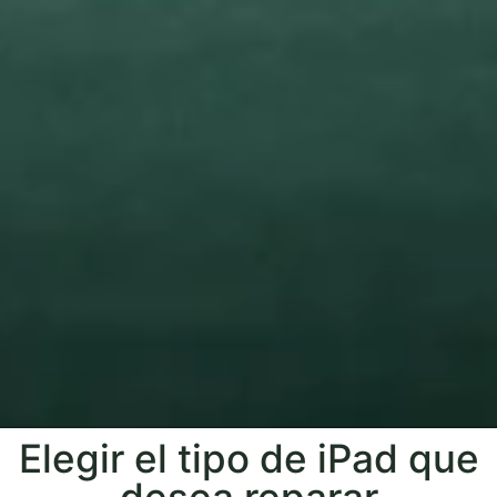
Elegir el tipo de iPad que