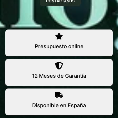
CONTÁCTANOS
Presupuesto online
12 Meses de Garantía
Disponible en España