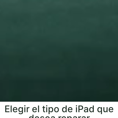
Elegir el tipo de iPad que