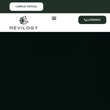
CAMPUS VIRTUAL
LLÁMANOS