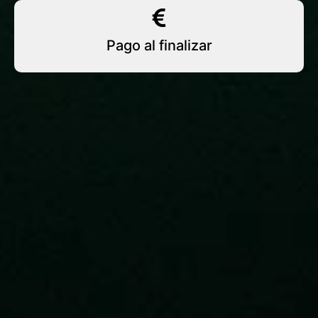
Pago al finalizar