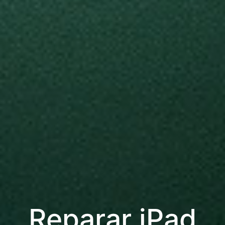
Reparar iPad