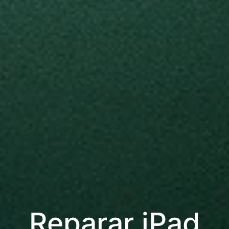
Reparar iPad