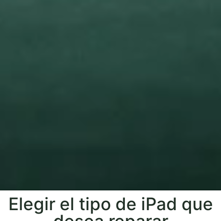
Elegir el tipo de iPad que