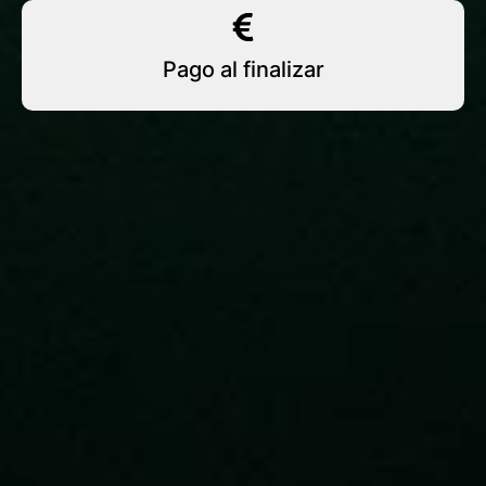
Pago al finalizar