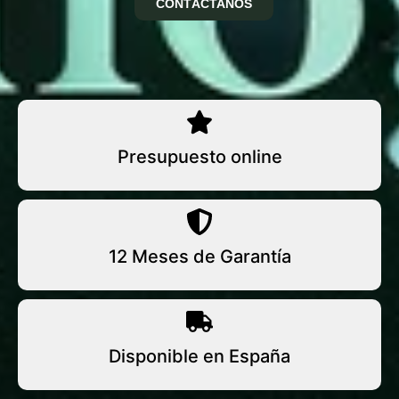
CONTÁCTANOS
Presupuesto online
12 Meses de Garantía
Disponible en España