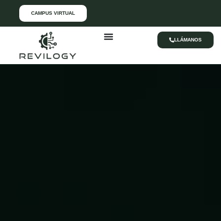
CAMPUS VIRTUAL
LLÁMANOS