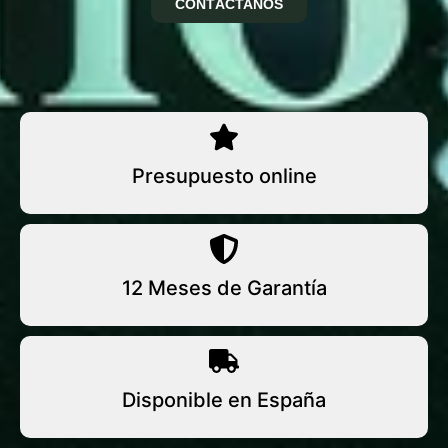
CONTÁCTANOS
Presupuesto online
12 Meses de Garantía
Disponible en España