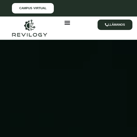
CAMPUS VIRTUAL
LLÁMANOS