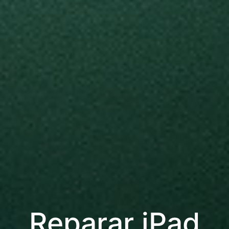
Reparar iPad