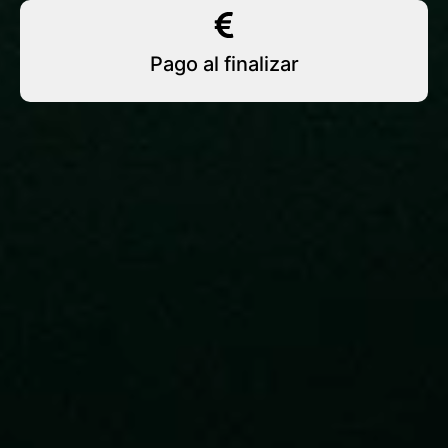
Pago al finalizar