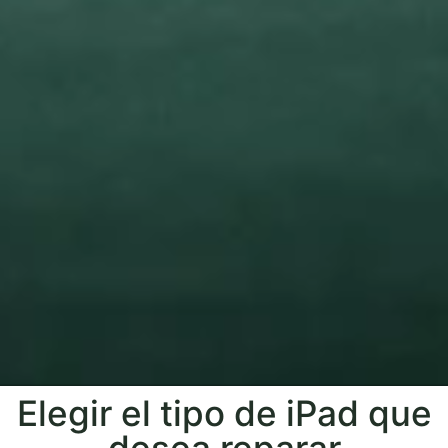
Elegir el tipo de iPad que