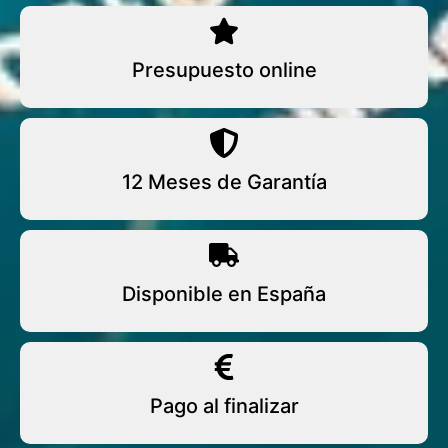
Presupuesto online
12 Meses de Garantía
Disponible en España
Pago al finalizar