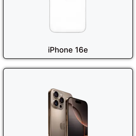
iPhone 16e