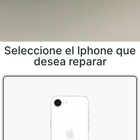
Seleccione el Iphone que
desea reparar