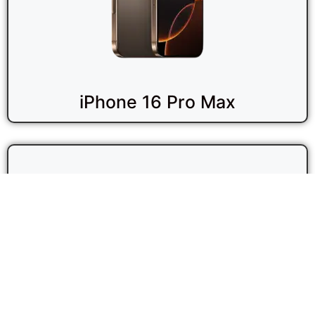
iPhone 16 Pro Max