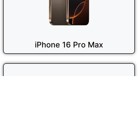
iPhone 16 Pro Max