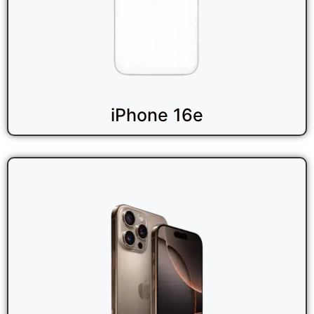
iPhone 16e