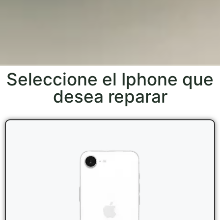
Seleccione el Iphone que
desea reparar