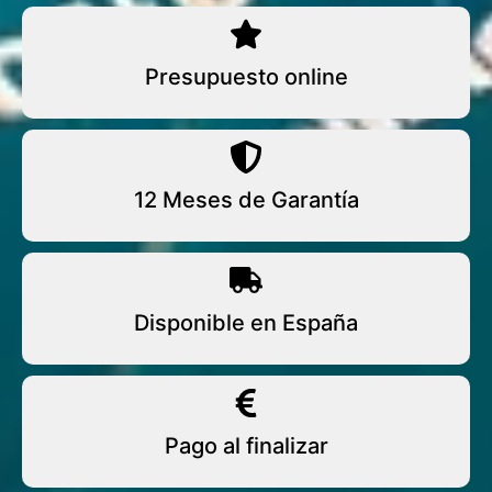
Presupuesto online
12 Meses de Garantía
Disponible en España
Pago al finalizar