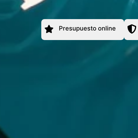
Presupuesto online