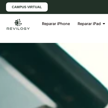
CAMPUS VIRTUAL
Reparar iPhone
Reparar iPad