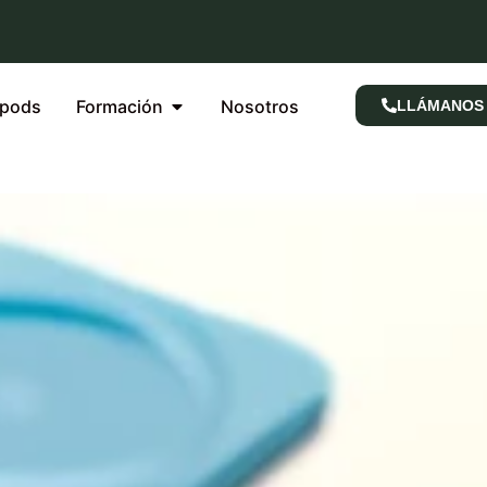
rpods
Formación
Nosotros
LLÁMANOS