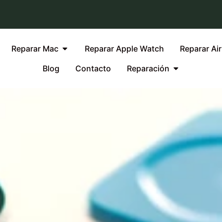
Reparar Mac
Reparar Apple Watch
Reparar Ai
Blog
Contacto
Reparación