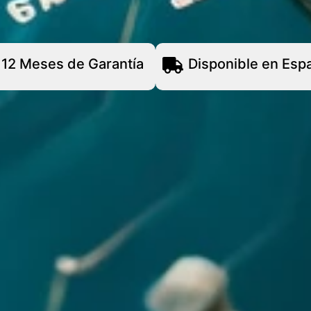
12 Meses de Garantía
Disponible en Esp