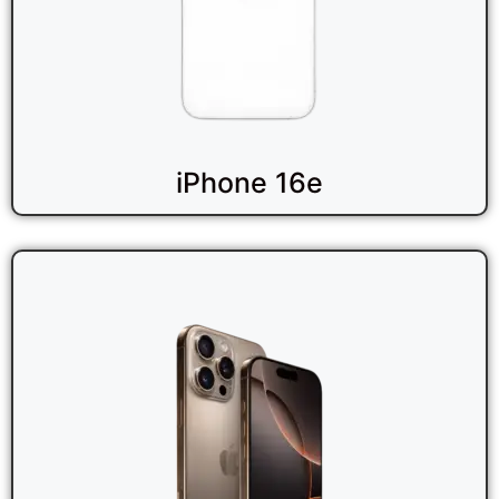
iPhone 16e