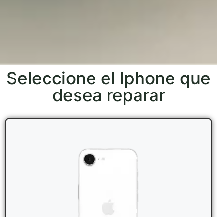
Seleccione el Iphone que
desea reparar