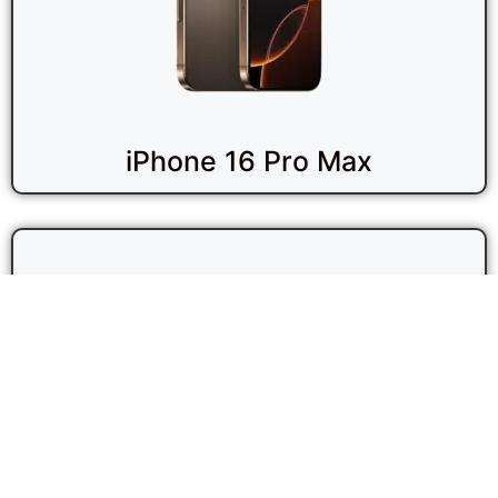
iPhone 16 Pro Max