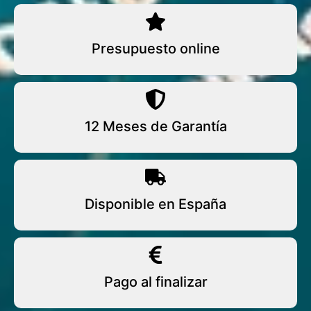
Presupuesto online
12 Meses de Garantía
Disponible en España
Pago al finalizar