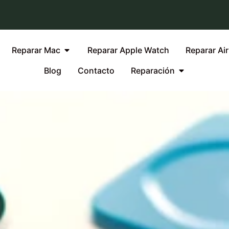
Reparar Mac
Reparar Apple Watch
Reparar Ai
Blog
Contacto
Reparación