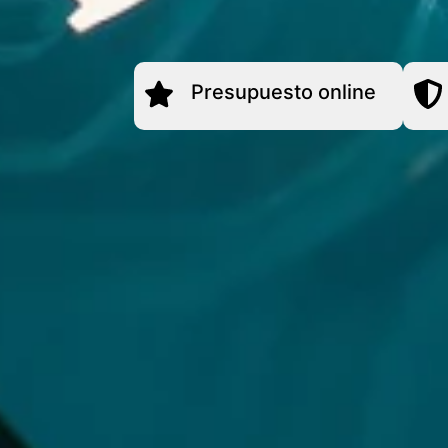
Presupuesto online