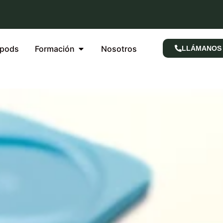
rpods
Formación
Nosotros
LLÁMANOS