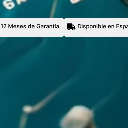
12 Meses de Garantía
Disponible en Esp