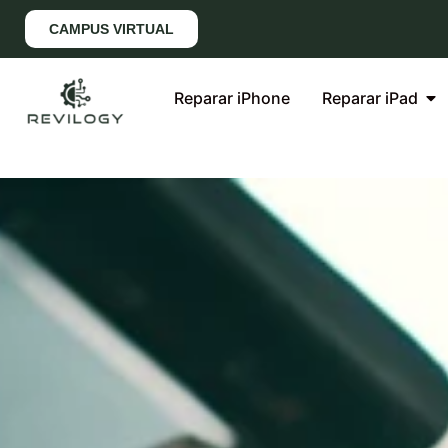
CAMPUS VIRTUAL
Reparar iPhone
Reparar iPad