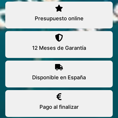
Presupuesto online
12 Meses de Garantía
Disponible en España
Pago al finalizar