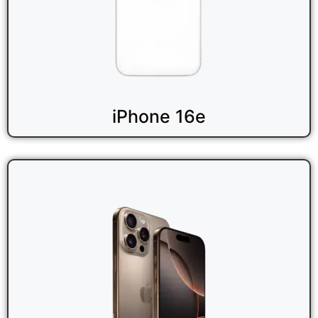
iPhone 16e