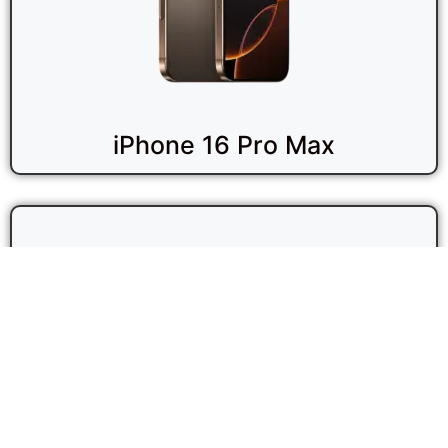
iPhone 16 Pro Max