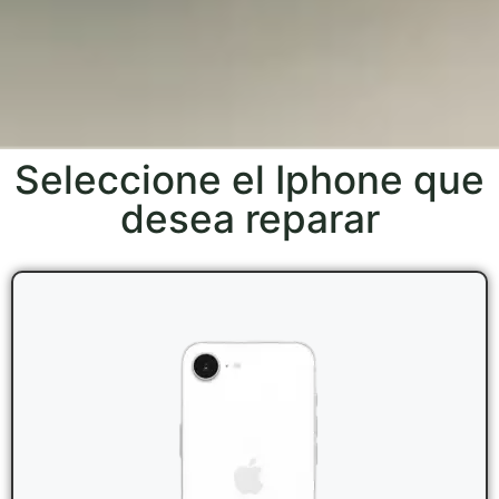
Seleccione el Iphone que
desea reparar