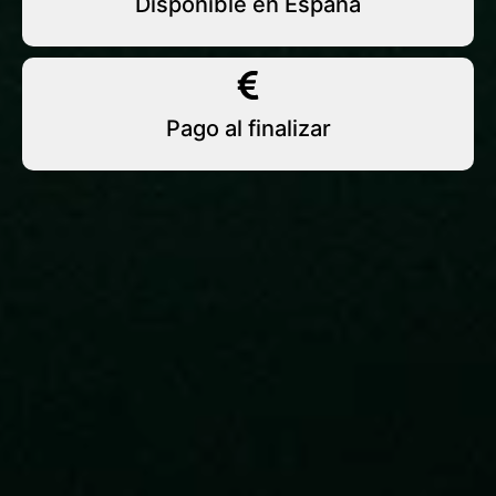
Disponible en España
Pago al finalizar