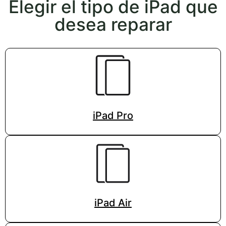
Elegir el tipo de iPad que
desea reparar
iPad Pro
iPad Air