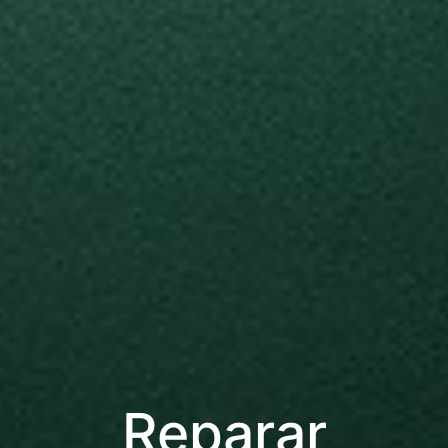
Reparar