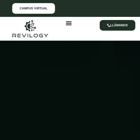
CAMPUS VIRTUAL
LLÁMANOS