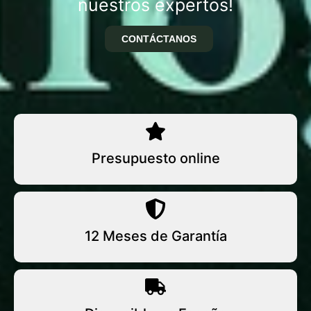
nuestros expertos!
CONTÁCTANOS
Presupuesto online
12 Meses de Garantía