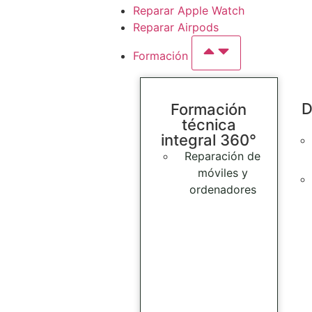
Reparar Apple Watch
Reparar Airpods
Formación
D
Formación
técnica
integral 360°
Reparación de
móviles y
ordenadores