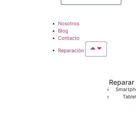
Nosotros
Blog
Contacto
Reparación
Reparar
Smartph
Table