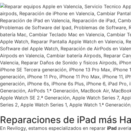
Reparaciones de iPad más Ha
En Revilogy, estamos especializados en reparar
iPad
averi