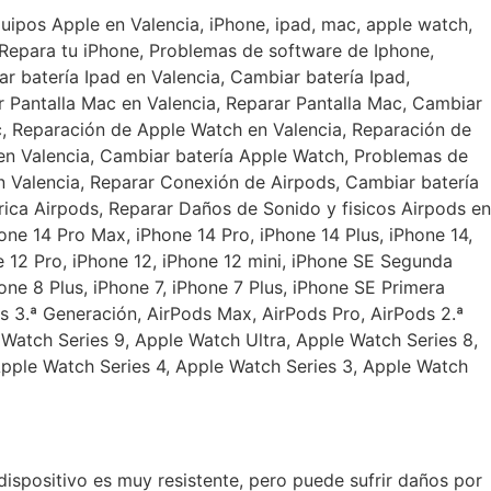
 dispositivo es muy resistente, pero puede sufrir daños por