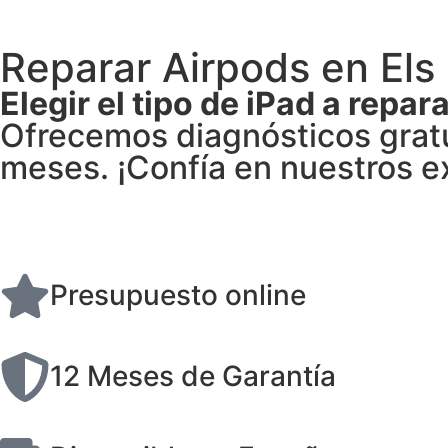
Reparar Airpods en Els 
Elegir el tipo de iPad a repar
Ofrecemos diagnósticos gratu
meses. ¡Confía en nuestros e
Presupuesto online
12 Meses de Garantía