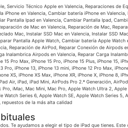
bituales
ados. Te ayudamos a elegir el tipo de iPad que tienes. Este