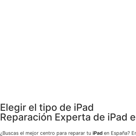
Elegir el tipo de iPad
Reparación Experta de iPad e
¿Buscas el mejor centro para reparar tu
iPad
en España? E