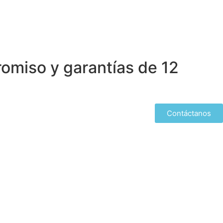
omiso y garantías de 12
Contáctanos