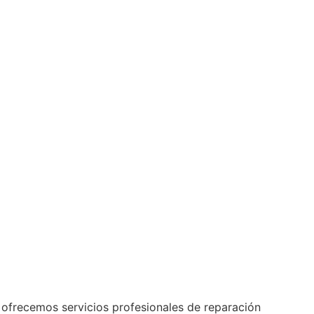
 ofrecemos servicios profesionales de reparación