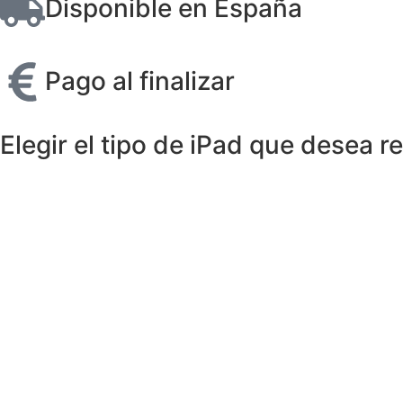
Disponible en España
Pago al finalizar
Elegir el tipo de iPad que desea r