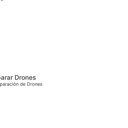
arar Drones
paración de Drones