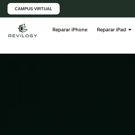
CAMPUS VIRTUAL
Reparar iPhone
Reparar iPad