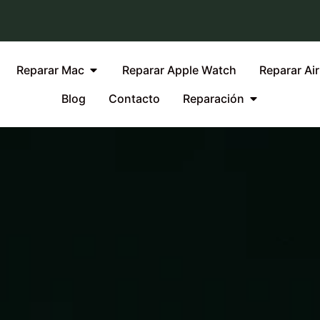
Reparar Mac
Reparar Apple Watch
Reparar Ai
Blog
Contacto
Reparación