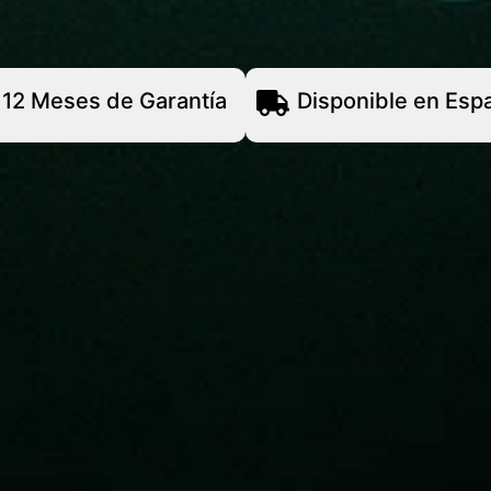
12 Meses de Garantía
Disponible en Esp