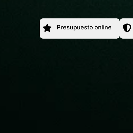
Presupuesto online