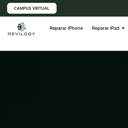
CAMPUS VIRTUAL
Reparar iPhone
Reparar iPad