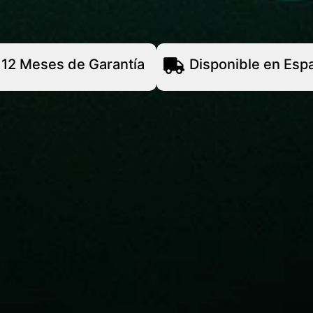
12 Meses de Garantía
Disponible en Esp