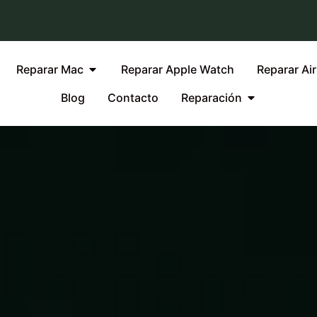
Reparar Mac
Reparar Apple Watch
Reparar Ai
Blog
Contacto
Reparación