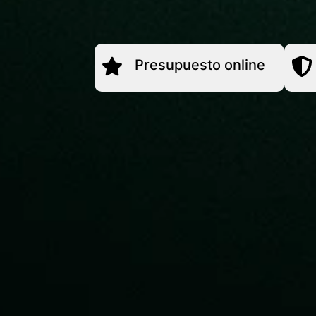
Presupuesto online