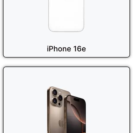
iPhone 16e