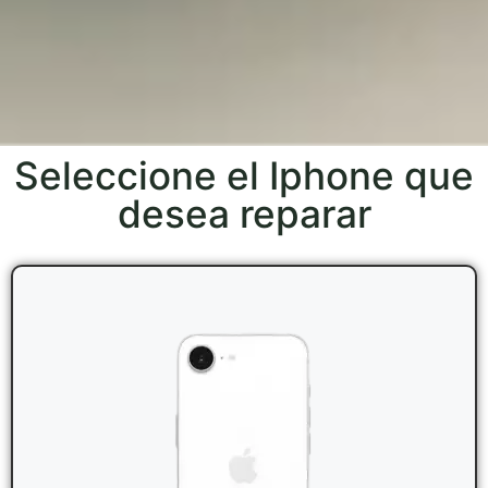
Seleccione el Iphone que
desea reparar