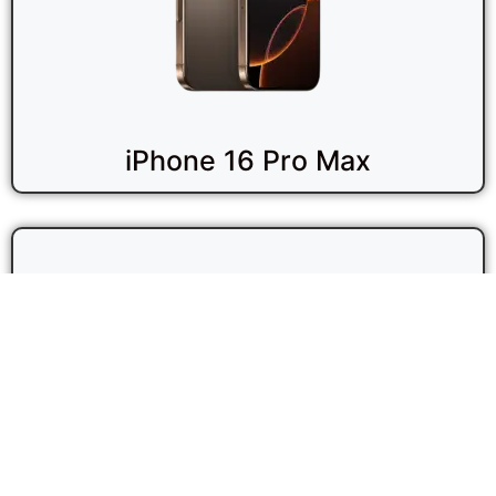
iPhone 16 Pro Max