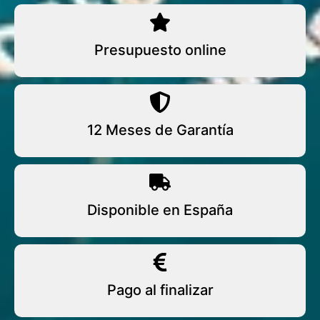
Presupuesto online
12 Meses de Garantía
Disponible en España
Pago al finalizar