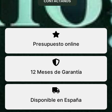
CONTÁCTANOS
Presupuesto online
12 Meses de Garantía
Disponible en España