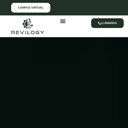
CAMPUS VIRTUAL
LLÁMANOS