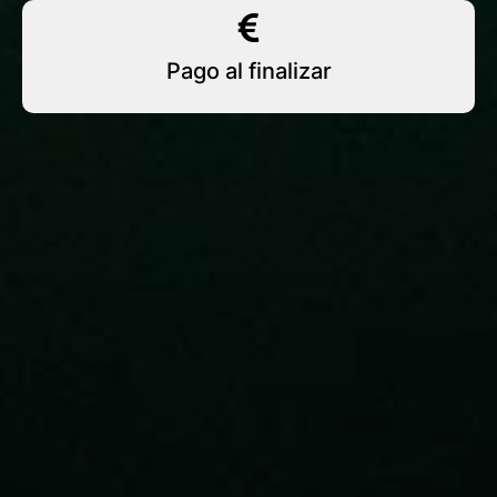
Pago al finalizar