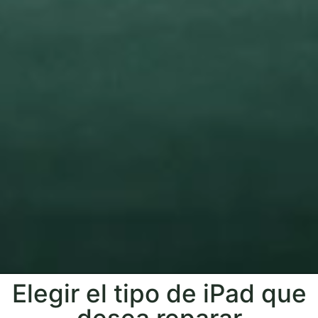
Elegir el tipo de iPad que