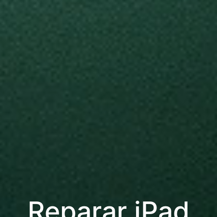
Reparar iPad