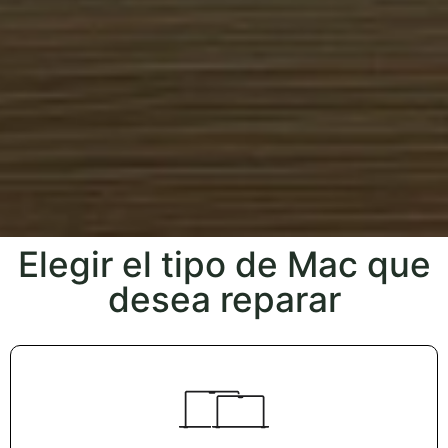
Elegir el tipo de Mac que
desea reparar