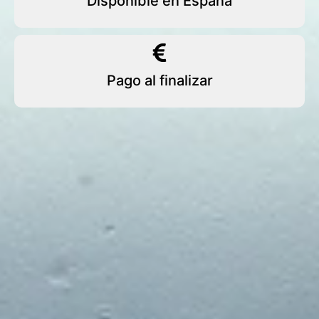
Disponible en España
Pago al finalizar