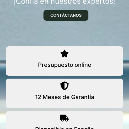
¡Confía en nuestros expertos!
CONTÁCTANOS
Presupuesto online
12 Meses de Garantía