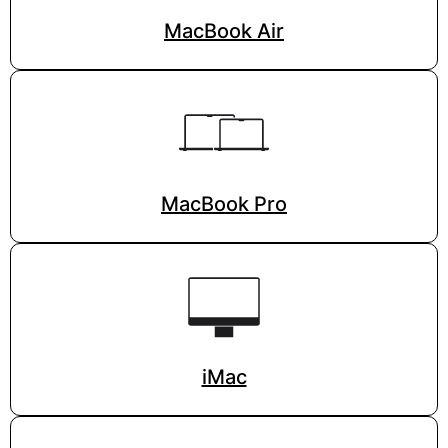
MacBook Air
MacBook Pro
iMac