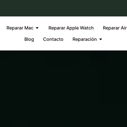
Reparar Mac
Reparar Apple Watch
Reparar Ai
Blog
Contacto
Reparación