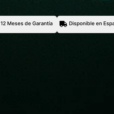
12 Meses de Garantía
Disponible en Esp