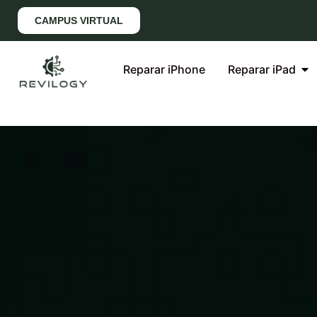
CAMPUS VIRTUAL
Reparar iPhone
Reparar iPad