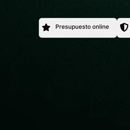
Presupuesto online