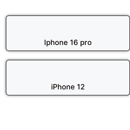
Iphone 16 pro
iPhone 12