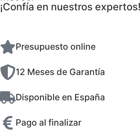
¡Confía en nuestros expertos
Presupuesto online
12 Meses de Garantía
Disponible en España
Pago al finalizar