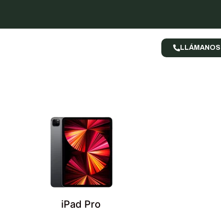
LLÁMANOS
iPad Pro