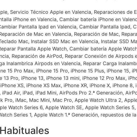
Habituales