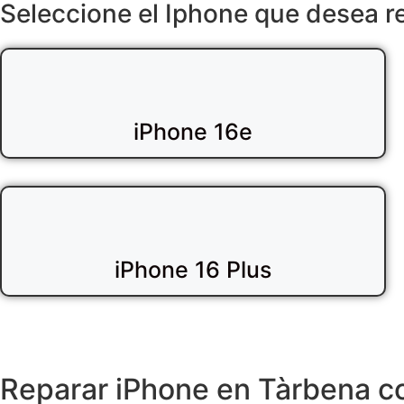
Seleccione el Iphone que desea r
iPhone 16e
iPhone 16 Plus
Reparar iPhone en Tàrbena c