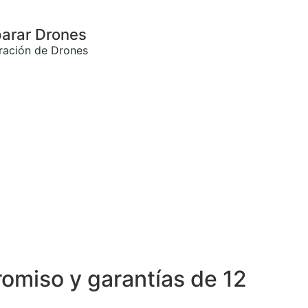
arar Drones
ración de Drones
omiso y garantías de 12