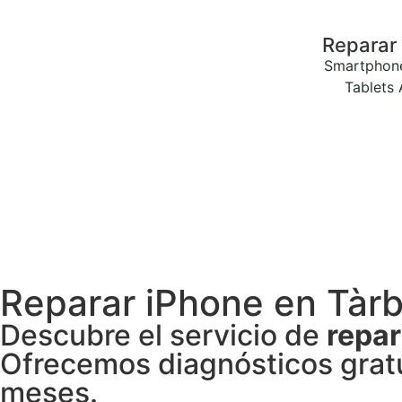
Reparar
Smartphon
Tablets
Reparar iPhone en Tàr
Descubre el servicio de
repar
Ofrecemos diagnósticos gratu
meses.