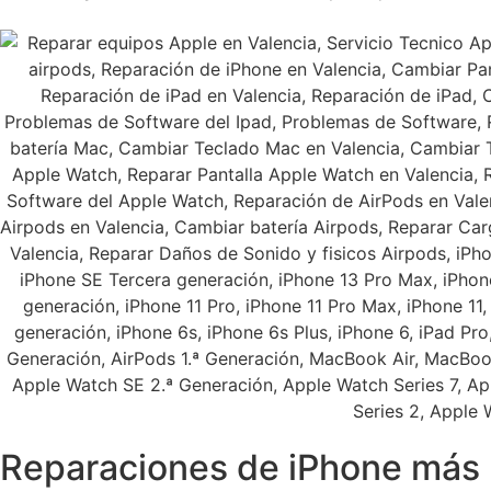
Reparaciones de iPhone más 