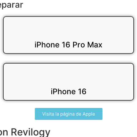
eparar
iPhone 16 Pro Max
iPhone 16
Visita la página de Apple
on Revilogy