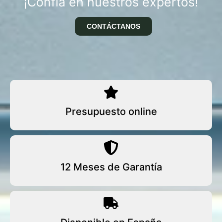
¡Confía en nuestros expertos!
CONTÁCTANOS
Presupuesto online
12 Meses de Garantía