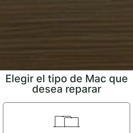
Elegir el tipo de Mac que
desea reparar