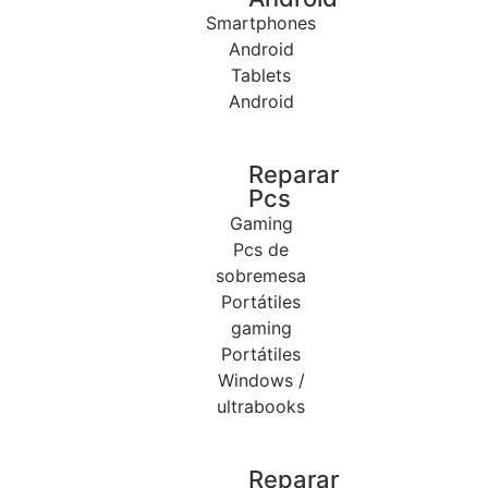
Smartphones
Android
Tablets
Android
Reparar
Pcs
Gaming
Pcs de
sobremesa
Portátiles
gaming
Portátiles
Windows /
ultrabooks
Reparar