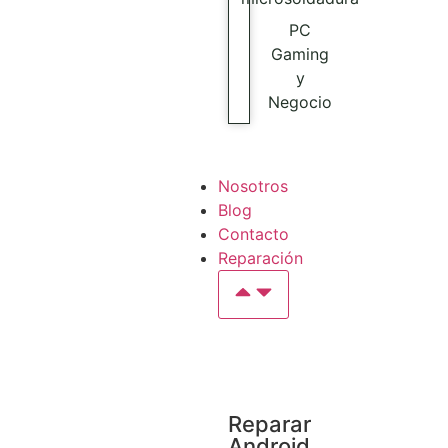
PC
Gaming
y
Negocio
Nosotros
Blog
Contacto
Reparación
Reparar
Android