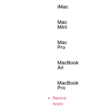
iMac
Mac
Mini
Mac
Pro
MacBook
Air
MacBook
Pro
Reparar
Apple