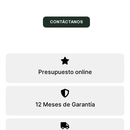
¡Confía en nuestros expertos!
CONTÁCTANOS
Presupuesto online
12 Meses de Garantía