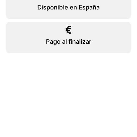
Disponible en España
Pago al finalizar