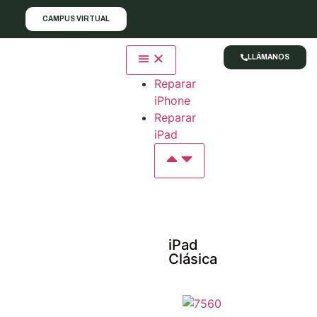
CAMPUS VIRTUAL
LLÁMANOS
Reparar
iPhone
Reparar
iPad
iPad
Clásica