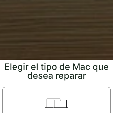
Elegir el tipo de Mac que
desea reparar