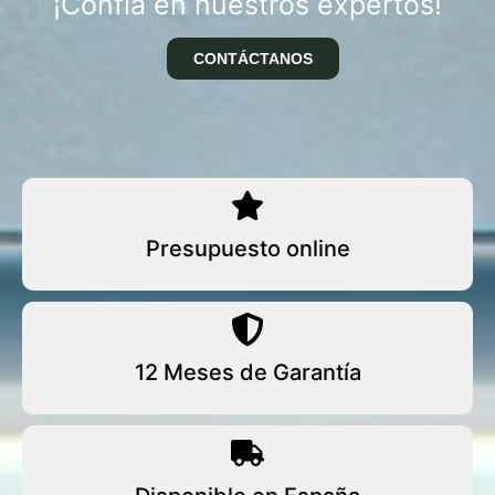
¡Confía en nuestros expertos!
CONTÁCTANOS
Presupuesto online
12 Meses de Garantía