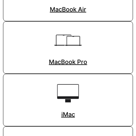
MacBook Air
MacBook Pro
iMac