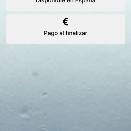
Disponible en España
Pago al finalizar