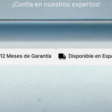
¡Confía en nuestros expertos!
12 Meses de Garantía
Disponible en Esp