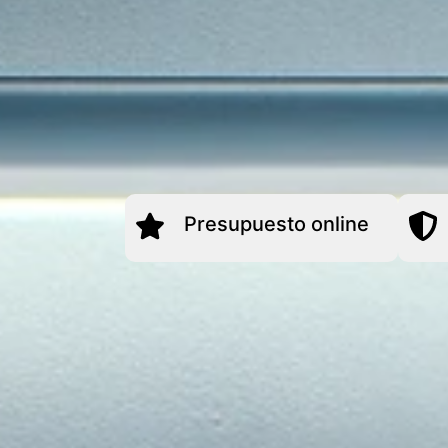
Presupuesto online