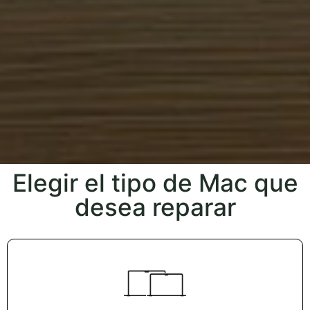
Elegir el tipo de Mac que
desea reparar