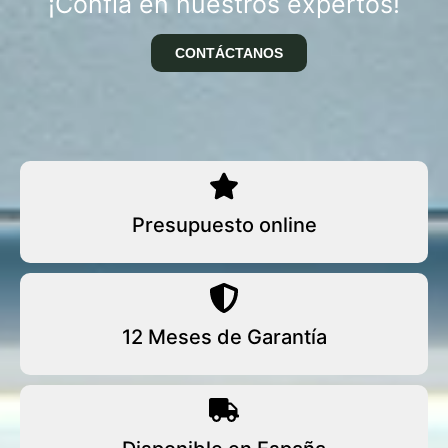
¡Confía en nuestros expertos!
CONTÁCTANOS
Presupuesto online
12 Meses de Garantía