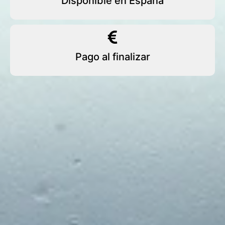
Disponible en España
Pago al finalizar