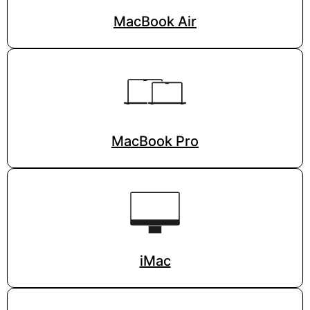
MacBook Air
MacBook Pro
iMac