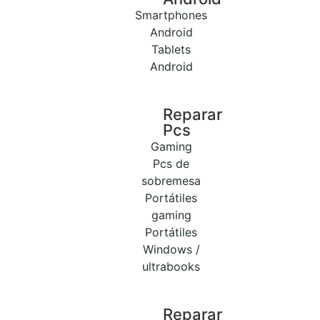
Smartphones
Android
Tablets
Android
Reparar
Pcs
Gaming
Pcs de
sobremesa
Portátiles
gaming
Portátiles
Windows /
ultrabooks
Reparar