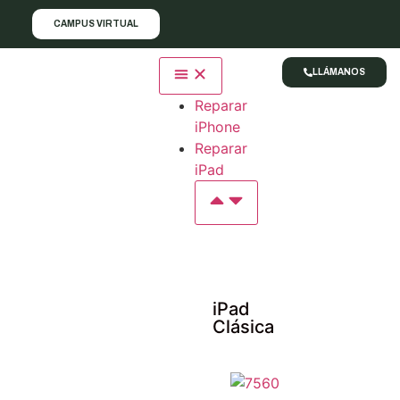
CAMPUS VIRTUAL
LLÁMANOS
Reparar
iPhone
Reparar
iPad
iPad
Clásica