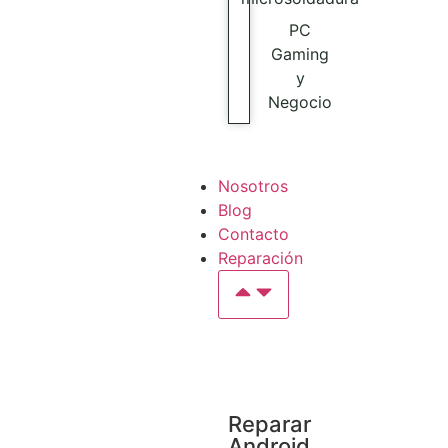
PC
Gaming
y
Negocio
Nosotros
Blog
Contacto
Reparación
Reparar
Android