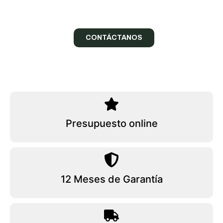
¡Confía en nuestros expertos!
CONTÁCTANOS
Presupuesto online
12 Meses de Garantía