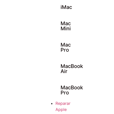
iMac
Mac
Mini
Mac
Pro
MacBook
Air
MacBook
Pro
Reparar
Apple