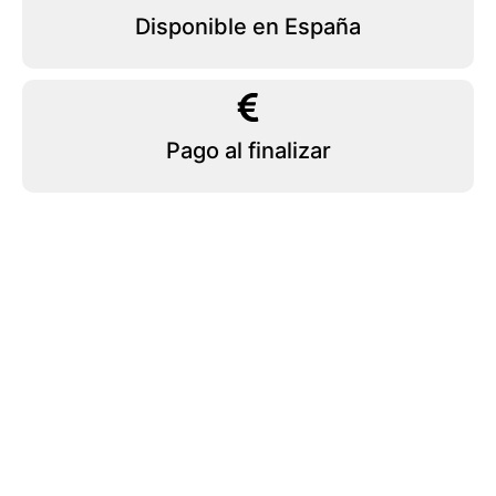
Disponible en España
Pago al finalizar