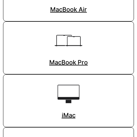
MacBook Air
MacBook Pro
iMac