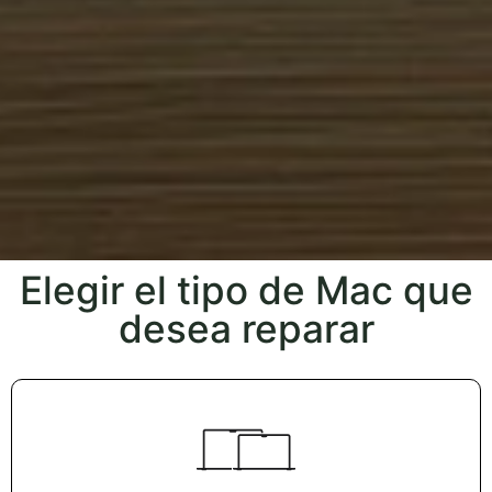
Elegir el tipo de Mac que
desea reparar