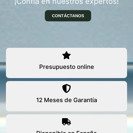
¡Confía en nuestros expertos!
CONTÁCTANOS
Presupuesto online
12 Meses de Garantía