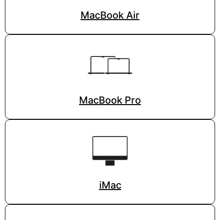
MacBook Air
MacBook Pro
iMac