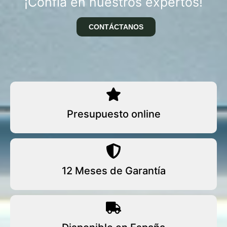
¡Confía en nuestros expertos!
CONTÁCTANOS
Presupuesto online
12 Meses de Garantía