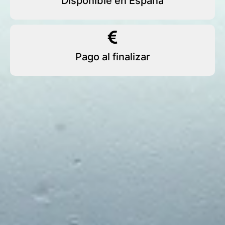
Disponible en España
Pago al finalizar