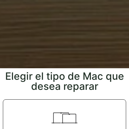
Elegir el tipo de Mac que
desea reparar