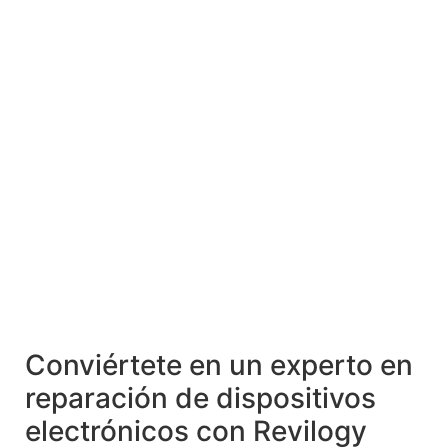
Conviértete en un experto en
reparación de dispositivos
electrónicos con Revilogy