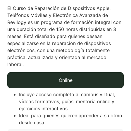
El Curso de Reparación de Dispositivos Apple,
Teléfonos Móviles y Electrónica Avanzada de
Revilogy es un programa de formación integral con
una duración total de 150 horas distribuidas en 3
meses. Está diseñado para quienes desean
especializarse en la reparación de dispositivos
electrónicos, con una metodología totalmente
práctica, actualizada y orientada al mercado
laboral.
Online
Incluye acceso completo al campus virtual,
vídeos formativos, guías, mentoría online y
ejercicios interactivos.
Ideal para quienes quieren aprender a su ritmo
desde casa.