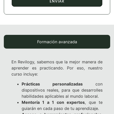
ENVIAR
Formación avanzada
En Revilogy, sabemos que la mejor manera de
aprender es practicando. Por eso, nuestro
curso incluye:
Prácticas personalizadas
con
dispositivos reales, para que desarrolles
habilidades aplicables al mundo laboral.
Mentoría 1 a 1 con expertos
, que te
guiarán en cada paso de tu aprendizaje.