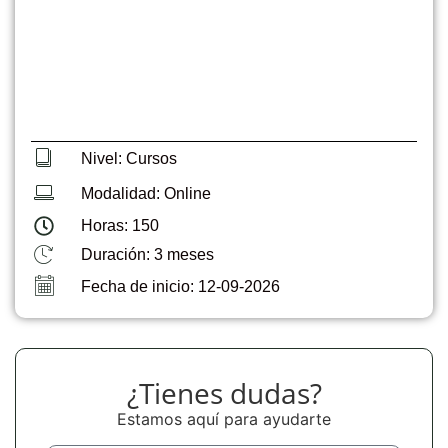
Nivel: Cursos
Modalidad: Online
Horas: 150
Duración: 3 meses
Fecha de inicio: 12-09-2026
¿Tienes dudas?
Estamos aquí para ayudarte