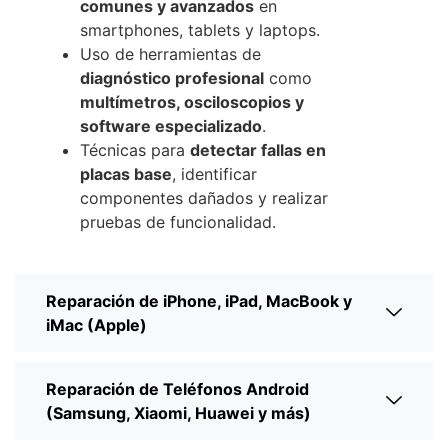
comunes y avanzados
en
smartphones, tablets y laptops.
Uso de herramientas de
diagnóstico profesional
como
multímetros, osciloscopios y
software especializado
.
Técnicas para
detectar fallas en
placas base
, identificar
componentes dañados y realizar
pruebas de funcionalidad.
Reparación de iPhone, iPad, MacBook y
iMac (Apple)
Reparación de Teléfonos Android
(Samsung, Xiaomi, Huawei y más)