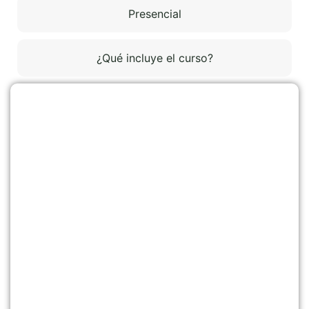
Presencial
¿Qué incluye el curso?