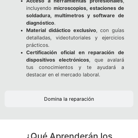
Acceso a herramientas profesionales
,
incluyendo
microscopios, estaciones de
soldadura, multímetros y software de
diagnóstico
.
Material didáctico exclusivo
, con guías
detalladas, videotutoriales y ejercicios
prácticos.
Certificación oficial en reparación de
dispositivos electrónicos
, que avalará
tus conocimientos y te ayudará a
destacar en el mercado laboral.
Domina la reparación
¿Qué Aprenderán los