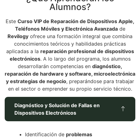
Alumnos?
Este
Curso VIP de Reparación de Dispositivos Apple,
Teléfonos Móviles y Electrónica Avanzada
de
Revilogy
ofrece una formación integral que combina
conocimientos teóricos y habilidades prácticas
aplicadas a la
reparación profesional de dispositivos
electrónicos
. A lo largo del programa, los alumnos
desarrollarán competencias en
diagnóstico,
reparación de hardware y software, microelectrónica
y estrategias de negocio
, preparándose para trabajar
en el sector o emprender su propio servicio técnico.
Diagnóstico y Solución de Fallas en
Dispositivos Electrónicos
Identificación de
problemas