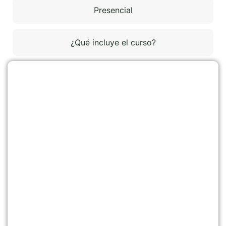
Presencial
¿Qué incluye el curso?