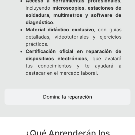
Acceso a herramientas profesionales
,
incluyendo
microscopios, estaciones de
soldadura, multímetros y software de
diagnóstico
.
Material didáctico exclusivo
, con guías
detalladas, videotutoriales y ejercicios
prácticos.
Certificación oficial en reparación de
dispositivos electrónicos
, que avalará
tus conocimientos y te ayudará a
destacar en el mercado laboral.
Domina la reparación
¿Qué Aprenderán los