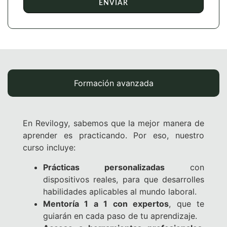
ENVIAR
Formación avanzada
En Revilogy, sabemos que la mejor manera de
aprender es practicando. Por eso, nuestro
curso incluye:
Prácticas personalizadas
con
dispositivos reales, para que desarrolles
habilidades aplicables al mundo laboral.
Mentoría 1 a 1 con expertos
, que te
guiarán en cada paso de tu aprendizaje.