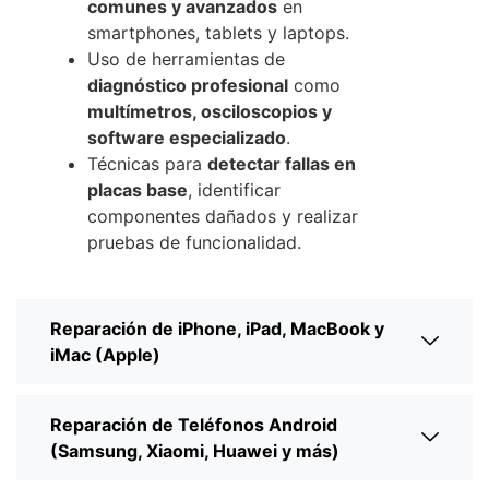
comunes y avanzados
en
smartphones, tablets y laptops.
Uso de herramientas de
diagnóstico profesional
como
multímetros, osciloscopios y
software especializado
.
Técnicas para
detectar fallas en
placas base
, identificar
componentes dañados y realizar
pruebas de funcionalidad.
Reparación de iPhone, iPad, MacBook y
iMac (Apple)
Reparación de Teléfonos Android
(Samsung, Xiaomi, Huawei y más)