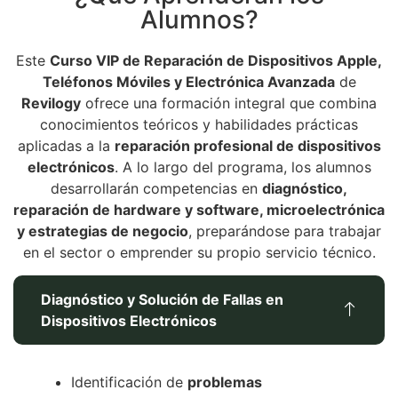
Alumnos?
Este
Curso VIP de Reparación de Dispositivos Apple,
Teléfonos Móviles y Electrónica Avanzada
de
Revilogy
ofrece una formación integral que combina
conocimientos teóricos y habilidades prácticas
aplicadas a la
reparación profesional de dispositivos
electrónicos
. A lo largo del programa, los alumnos
desarrollarán competencias en
diagnóstico,
reparación de hardware y software, microelectrónica
y estrategias de negocio
, preparándose para trabajar
en el sector o emprender su propio servicio técnico.
Diagnóstico y Solución de Fallas en
Dispositivos Electrónicos
Identificación de
problemas