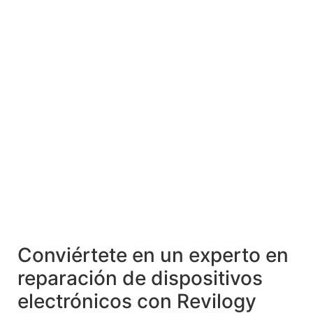
Conviértete en un experto en
reparación de dispositivos
electrónicos con Revilogy