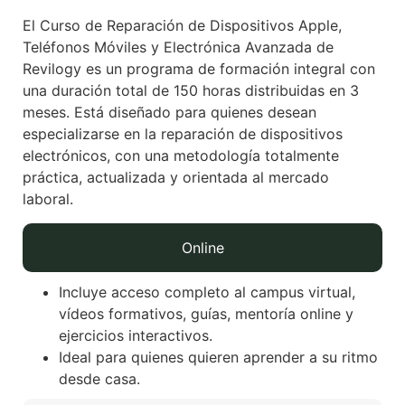
El Curso de Reparación de Dispositivos Apple,
Teléfonos Móviles y Electrónica Avanzada de
Revilogy es un programa de formación integral con
una duración total de 150 horas distribuidas en 3
meses. Está diseñado para quienes desean
especializarse en la reparación de dispositivos
electrónicos, con una metodología totalmente
práctica, actualizada y orientada al mercado
laboral.
Online
Incluye acceso completo al campus virtual,
vídeos formativos, guías, mentoría online y
ejercicios interactivos.
Ideal para quienes quieren aprender a su ritmo
desde casa.