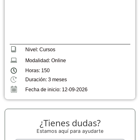
Nivel: Cursos
Modalidad: Online
Horas: 150
Duración: 3 meses
Fecha de inicio: 12-09-2026
¿Tienes dudas?
Estamos aquí para ayudarte