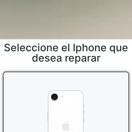
Seleccione el Iphone que
desea reparar