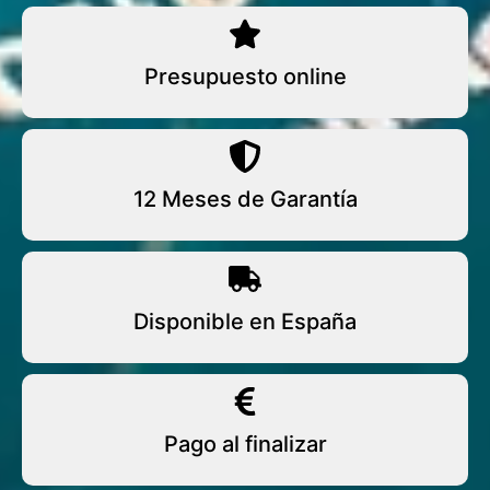
Presupuesto online
12 Meses de Garantía
Disponible en España
Pago al finalizar