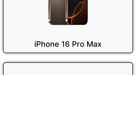
iPhone 16 Pro Max