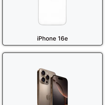
iPhone 16e