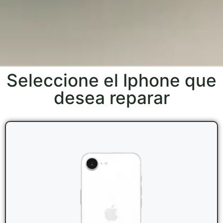
Seleccione el Iphone que
desea reparar