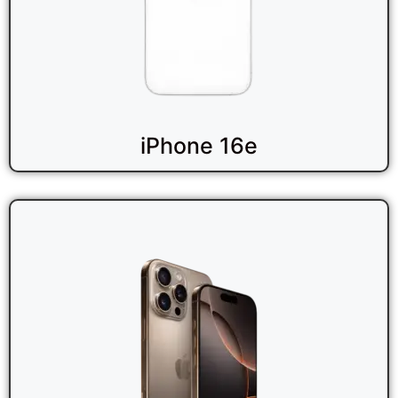
iPhone 16e