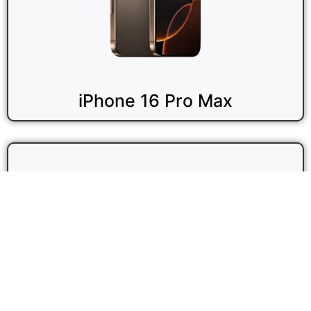
iPhone 16 Pro Max