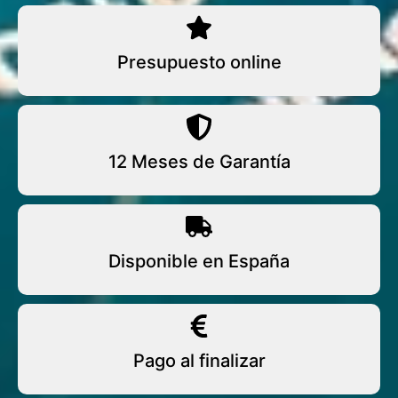
Presupuesto online
12 Meses de Garantía
Disponible en España
Pago al finalizar