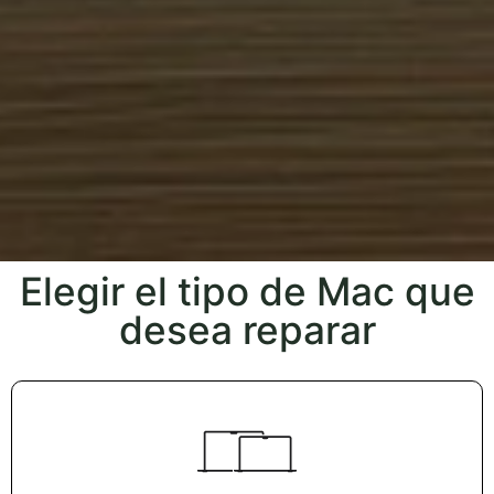
Elegir el tipo de Mac que
desea reparar