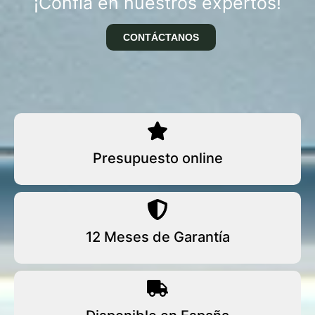
¡Confía en nuestros expertos!
CONTÁCTANOS
Presupuesto online
12 Meses de Garantía