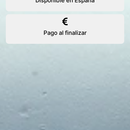
Disponible en España
Pago al finalizar