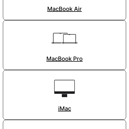
MacBook Air
MacBook Pro
iMac