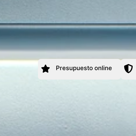
Presupuesto online