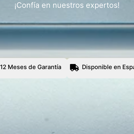
¡Confía en nuestros expertos!
12 Meses de Garantía
Disponible en Esp