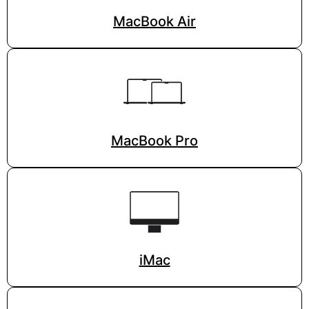
MacBook Air
MacBook Pro
iMac