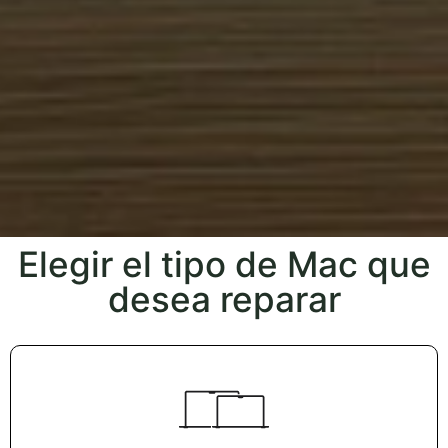
Elegir el tipo de Mac que
desea reparar