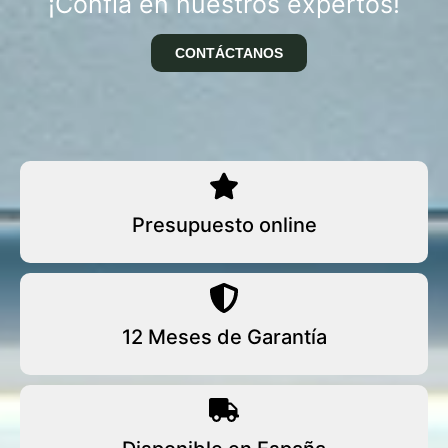
¡Confía en nuestros expertos!
CONTÁCTANOS
Presupuesto online
12 Meses de Garantía