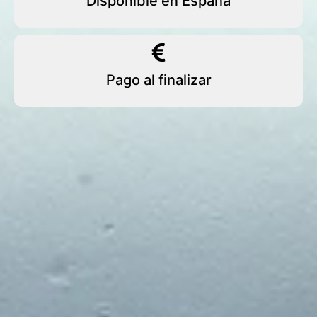
Disponible en España
Pago al finalizar