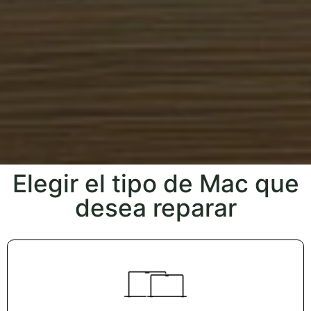
Elegir el tipo de Mac que
desea reparar