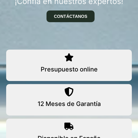
¡Confía en nuestros expertos!
CONTÁCTANOS
Presupuesto online
12 Meses de Garantía