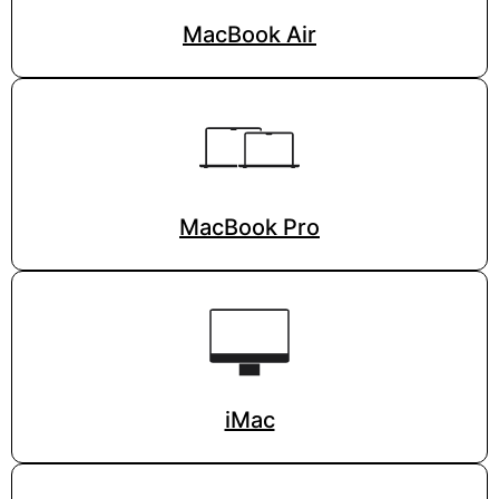
MacBook Air
MacBook Pro
iMac