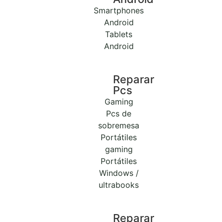
Smartphones
Android
Tablets
Android
Reparar
Pcs
Gaming
Pcs de
sobremesa
Portátiles
gaming
Portátiles
Windows /
ultrabooks
Reparar