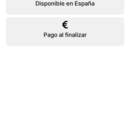
Disponible en España
Pago al finalizar