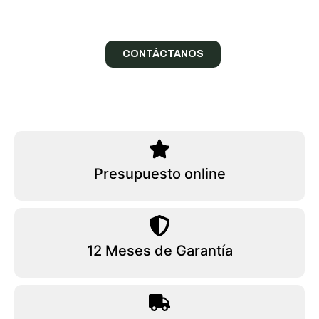
¡Confía en nuestros expertos!
CONTÁCTANOS
Presupuesto online
12 Meses de Garantía