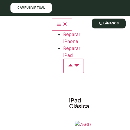
CAMPUS VIRTUAL
LLÁMANOS
Reparar
iPhone
Reparar
iPad
iPad
Clásica