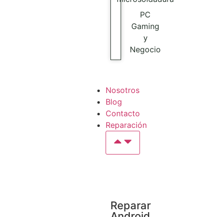
PC
Gaming
y
Negocio
Nosotros
Blog
Contacto
Reparación
Reparar
Android