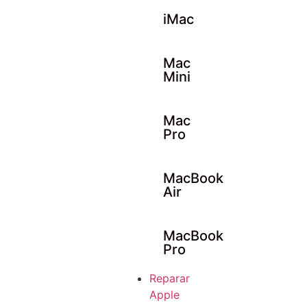
iMac
Mac
Mini
Mac
Pro
MacBook
Air
MacBook
Pro
Reparar
Apple