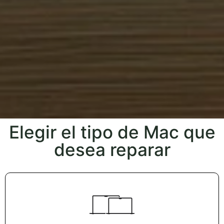
Elegir el tipo de Mac que
desea reparar