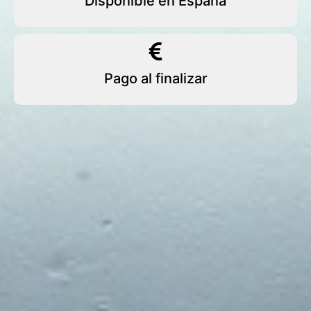
Disponible en España
Pago al finalizar