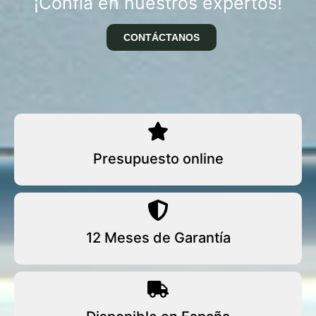
¡Confía en nuestros expertos!
CONTÁCTANOS
Presupuesto online
12 Meses de Garantía