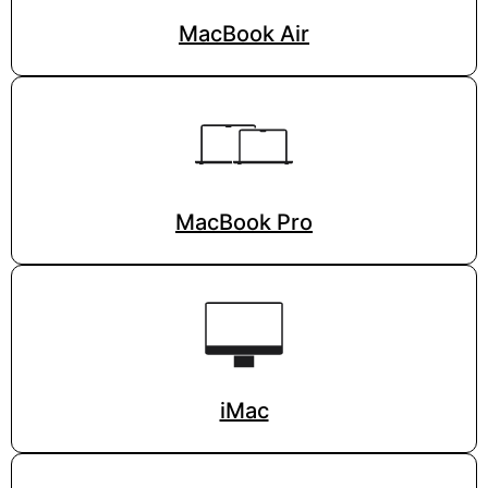
MacBook Air
MacBook Pro
iMac